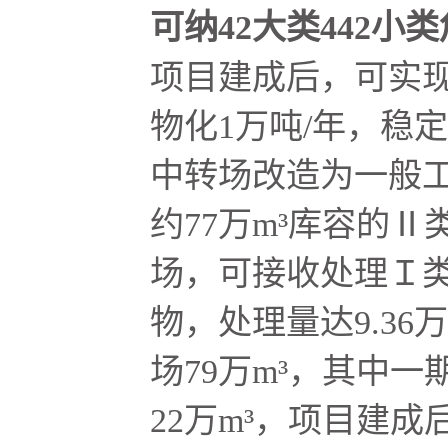
可纳42大类442小
项目建成后，可实现
物化1万吨/年，稳定
中转场改造为一般
约77万m³库容的
场，可接收处理Ｉ
物，处理量达9.36
场79万m³，其中
22万m³，项目建