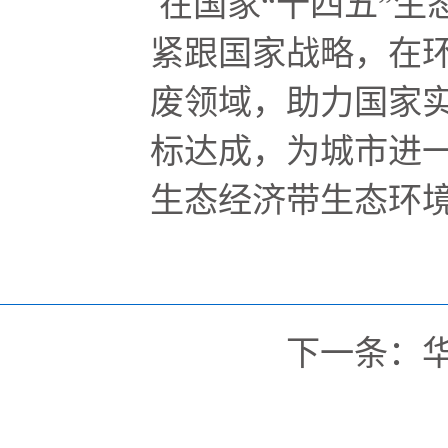
在国家“十四五”
紧跟国家战略，在
废领域，助力国家实
标达成，为城市进
生态经济带生态环
下一条：