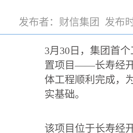
发布者：财信集团 发布时间：
3月30日，集团首
置项目——长寿经
体工程顺利完成，
实基础。
该项目位于长寿经开