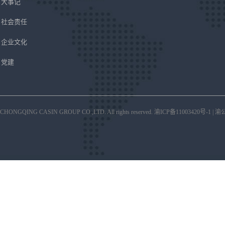
大事记
社会责任
企业文化
党建
CHONGQING CASIN GROUP CO.,LTD. All rights reserved.
渝ICP备11003420号-1
|
渝公