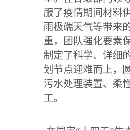
服了疫情期间材料
雨极端天气等带来
重，团队强化要素
制定了科学、详细
划节点迎难而上，圆
污水处理装置、柔
工。