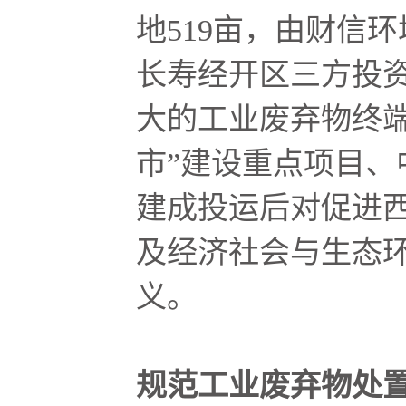
地519亩，由财信
长寿经开区三方投
大的工业废弃物终端
市”建设重点项目、
建成投运后对促进
及经济社会与生态
义。
规范工业废弃物处