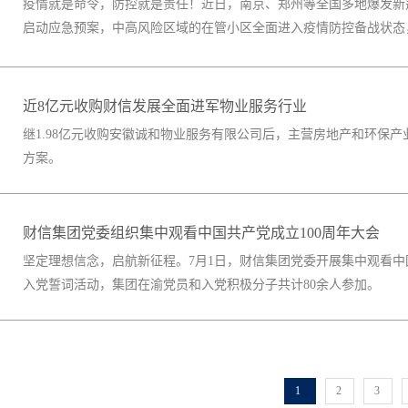
疫情就是命令，防控就是责任！近日，南京、郑州等全国多地爆发新
启动应急预案，中高风险区域的在管小区全面进入疫情防控备战状态
防线。
近8亿元收购财信发展全面进军物业服务行业
继1.98亿元收购安徽诚和物业服务有限公司后，主营房地产和环保
方案。
财信集团党委组织集中观看中国共产党成立100周年大会
坚定理想信念，启航新征程。7月1日，财信集团党委开展集中观看中
入党誓词活动，集团在渝党员和入党积极分子共计80余人参加。
1
2
3