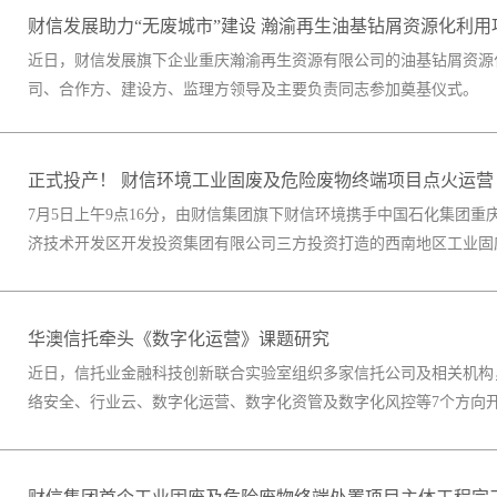
财信发展助力“无废城市”建设 瀚渝再生油基钻屑资源化利
近日，财信发展旗下企业重庆瀚渝再生资源有限公司的油基钻屑资源
司、合作方、建设方、监理方领导及主要负责同志参加奠基仪式。
正式投产！ 财信环境工业固废及危险废物终端项目点火运营
7月5日上午9点16分，由财信集团旗下财信环境携手中国石化集团
济技术开发区开发投资集团有限公司三方投资打造的西南地区工业固
举行了焚烧装置点火仪式
华澳信托牵头《数字化运营》课题研究
近日，信托业金融科技创新联合实验室组织多家信托公司及相关机构
络安全、行业云、数字化运营、数字化资管及数字化风控等7个方向
头《数字化运营》专题研究课题。