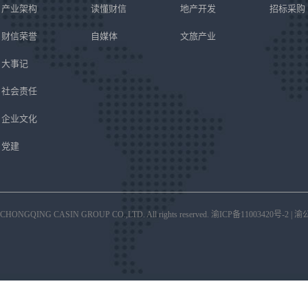
产业架构
读懂财信
地产开发
招标采购
财信荣誉
自媒体
文旅产业
大事记
社会责任
企业文化
党建
CHONGQING CASIN GROUP CO.,LTD. All rights reserved.
渝ICP备11003420号-2
|
渝公