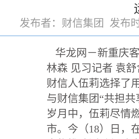
发布者：财信集团 发布时间：
华龙网－新重庆客
林森 见习记者 袁
财信人伍莉选择了用
与财信集团“共担共
岁月中，伍莉尽情
市。今（18）日，