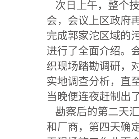
次日上午，整个
会，会议上区政府
完成郭家沱区域的
进行了全面介绍。
织现场踏勘调研，对
实地调查分析，直
当晚便连夜赶制出
勘察后的第二天
和厂商，第四天确