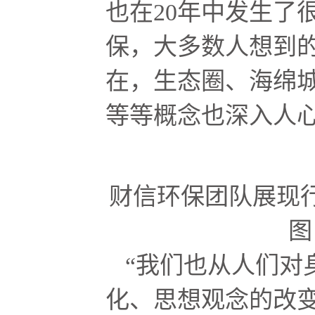
也在20年中发生了
保，大多数人想到
在，生态圈、海绵
等等概念也深入人
财信环保团队展现
图
“我们也从人们对
化、思想观念的改