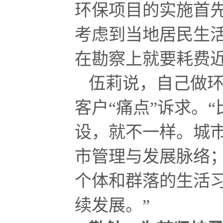
环保项目的实施首
考虑到当地居民生
在勘察上就要耗费
伍莉说，自己做
客户“痛点”诉求。
设，就不一样。城
市管理与发展脉络
个体和群落的生活
续发展。”