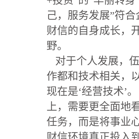
+投资”的“华丽转
己，服务发展”符合
财信的自身成长，
野。
对于个人发展，伍
作都和技术相关，
现在是‘经营技术’
上，需要更全面地
任务，而是将事业
财信环境真正投入