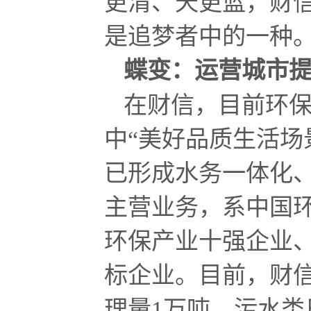
更清、天更蓝，财
是追梦者中的一种
蝶变：运营城市
在财信，目前环
中“美好品质生活场
已形成水务一体化
主营业务，系中国
环保产业十强企业
标企业。目前，财
理量1万吨、污水类