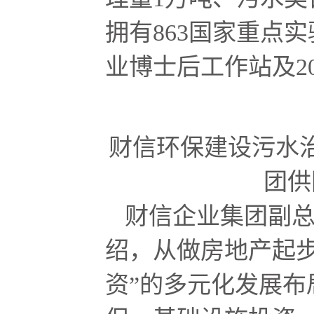
拥有863国家重点
业博士后工作站及2
财信环保建设污水
团供
财信企业集团副
绍，从做房地产起步
资”的多元化发展布