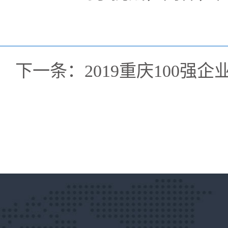
下一条：
2019重庆100强