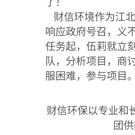
了！
财信环境作为江
响应政府号召，义
任务起，伍莉就立
队，分析项目，商
服困难，参与项目
财信环保以专业和
团供