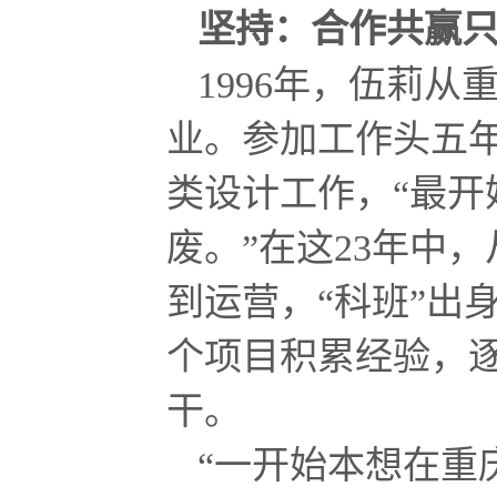
坚持：合作共赢只
1996年，伍莉
业。参加工作头五
类设计工作，“最开
废。”在这23年中
到运营，“科班”出
个项目积累经验，
干。
“一开始本想在重