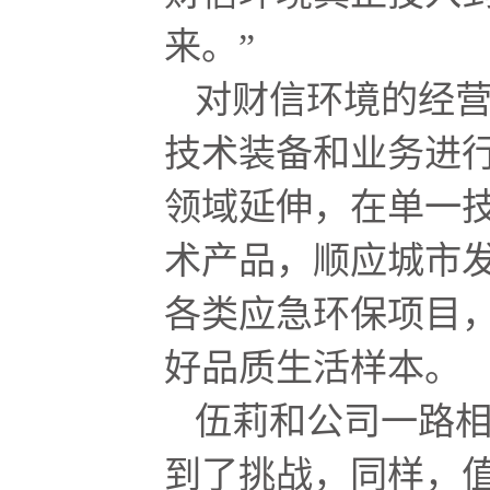
来。”
对财信环境的经
技术装备和业务进
领域延伸，在单一
术产品，顺应城市
各类应急环保项目
好品质生活样本。
伍莉和公司一路
到了挑战，同样，