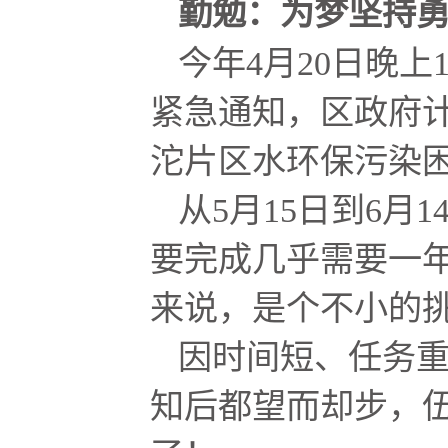
勤勉：为梦坚持
今年4月20日晚
紧急通知，区政府
沱片区水环保污染
从5月15日到6月
要完成几乎需要一
来说，是个不小的
因时间短、任务
知后都望而却步，伍