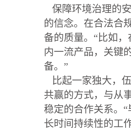
保障环境治理的
的信念。在合法合
备的质量。“比如，
内一流产品，关键
备。”
比起一家独大，
共赢的方式，与从
稳定的合作关系。“
长时间持续性的工