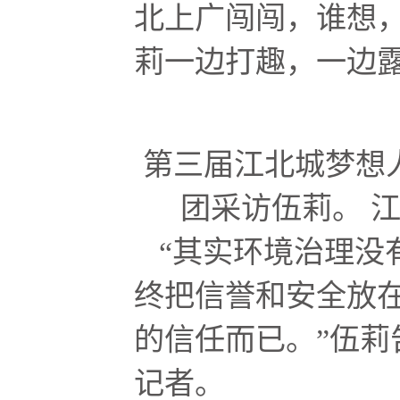
北上广闯闯，谁想，
莉一边打趣，一边
第三届江北城梦想
团采访伍莉。 
“其实环境治理没
终把信誉和安全放
的信任而已。”伍莉
记者。