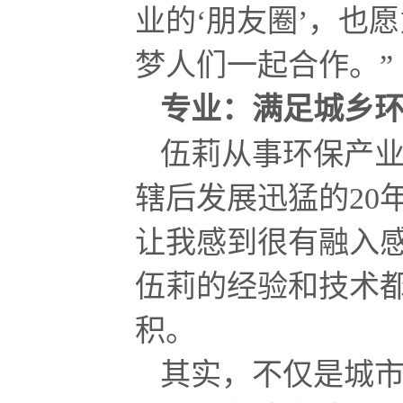
业的‘朋友圈’，也
梦人们一起合作。”
专业：满足城乡
伍莉从事环保产业
辖后发展迅猛的20
让我感到很有融入感
伍莉的经验和技术
积。
其实，不仅是城