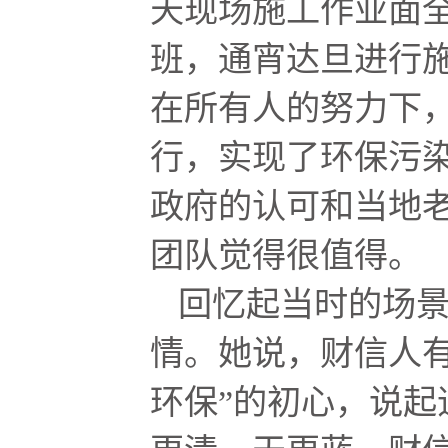
天现场施工作业面
班，通宵达旦进行
在所有人的努力下，
行，实现了环保污
政府的认可和当地
团队觉得很值得。
回忆起当时的场
情。她说，财信人有
环保”的初心，说起