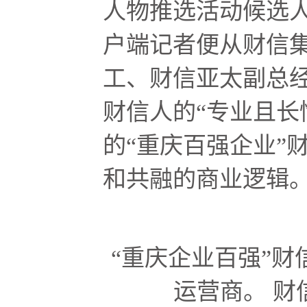
人物推选活动候选人
户端记者便从财信
工、财信亚太副总
财信人的“专业且长
的“重庆百强企业”
和共融的商业逻辑
“重庆企业百强”
运营商。 财