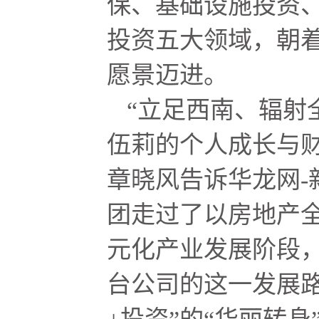
保、基础设施投资
投资五大领域，朝着
愿景迈进。
“立足西南、辐射
伍莉的个人成长与
章晓风告诉华龙网-
团走过了以房地产
元化产业发展阶段
台公司的这一发展路