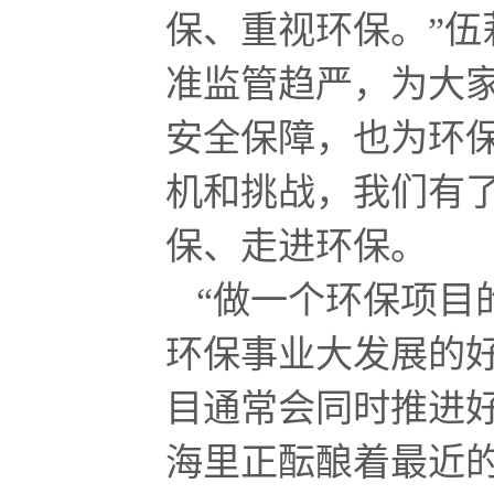
保、重视环保。”伍
准监管趋严，为大
安全保障，也为环
机和挑战，我们有
保、走进环保。
“做一个环保项目
环保事业大发展的
目通常会同时推进好
海里正酝酿着最近